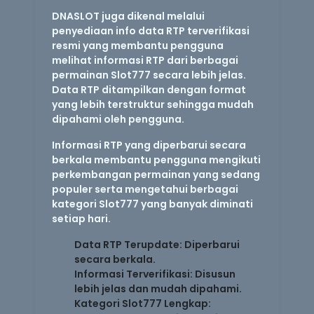
DNASLOT juga dikenal melalui
penyediaan info data RTP terverifikasi
resmi yang membantu pengguna
melihat informasi RTP dari berbagai
permainan Slot777 secara lebih jelas.
Data RTP ditampilkan dengan format
yang lebih terstruktur sehingga mudah
dipahami oleh pengguna.
Informasi RTP yang diperbarui secara
berkala membantu pengguna mengikuti
perkembangan permainan yang sedang
populer serta mengetahui berbagai
kategori Slot777 yang banyak diminati
setiap hari.
Data RTP Terupdate:
Diperbarui
secara berkala.
Informasi Terverifikasi:
Disusun
lebih jelas dan mudah dipahami.
Kategori Slot777 Lengkap: