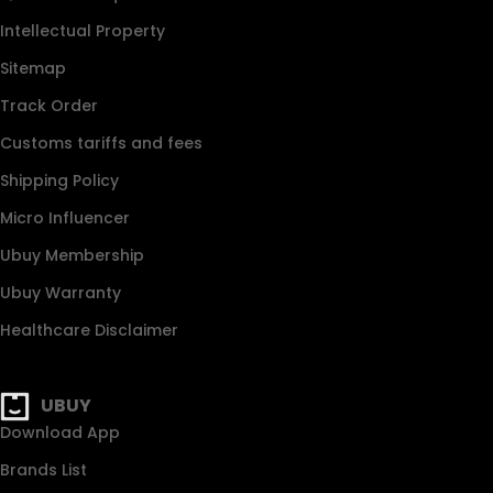
Intellectual Property
Sitemap
Track Order
Customs tariffs and fees
Shipping Policy
Micro Influencer
Ubuy Membership
Ubuy Warranty
Healthcare Disclaimer
UBUY
Download App
Brands List