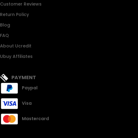
Customer Reviews
Return Policy
Blog
FAQ
About Ucredit
Ubuy Affiliates
PAYMENT
Paypal
Visa
Mastercard