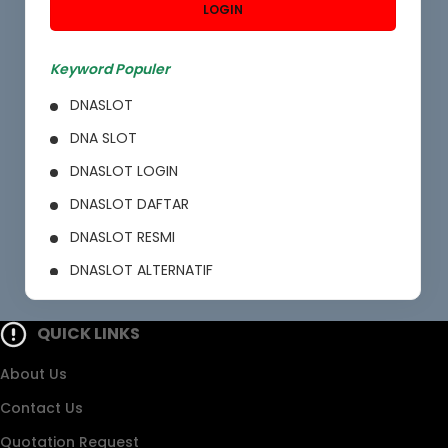
LOGIN
Keyword Populer
DNASLOT
DNA SLOT
DNASLOT LOGIN
DNASLOT DAFTAR
DNASLOT RESMI
DNASLOT ALTERNATIF
SLOT DEPOSIT 5000
QUICK LINKS
DEPOSIT 5000
SLOT777
About Us
SLOT777 RESMI
Contact Us
DNASLOT DEPOSIT 5000
Quotation Request