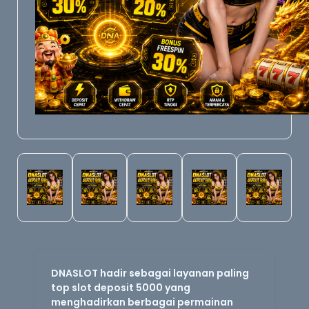
DNASLOT
hadir sebagai layanan paling
top
slot deposit 5000
yang
menghadirkan berbagai permainan