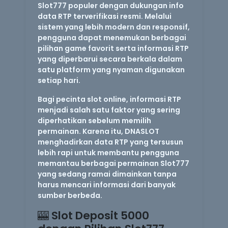
Slot777
populer dengan dukungan
info
data RTP terverifikasi resmi
. Melalui
sistem yang lebih modern dan responsif,
pengguna dapat menemukan berbagai
pilihan game favorit serta informasi RTP
yang diperbarui secara berkala dalam
satu platform yang nyaman digunakan
setiap hari.
Bagi pecinta slot online, informasi RTP
menjadi salah satu faktor yang sering
diperhatikan sebelum memilih
permainan. Karena itu, DNASLOT
menghadirkan data RTP yang tersusun
lebih rapi untuk membantu pengguna
memantau berbagai permainan Slot777
yang sedang ramai dimainkan tanpa
harus mencari informasi dari banyak
sumber berbeda.
🎰 Slot Deposit 5000