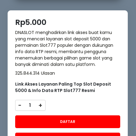
Rp5.000
DNASLOT menghadirkan link akses buat kamu
yang mencari layanan slot deposit 5000 dan
permainan Slot777 populer dengan dukungan
info data RTP resmi, membantu pengguna
menemukan berbagai pilihan game slot yang
banyak diminati dalam satu platform.
325.844.314 Ulasan
Link Akses Layanan Paling Top Slot Deposit
5000 & Info Data RTP Slot777 Resmi
-
+
DAFTAR