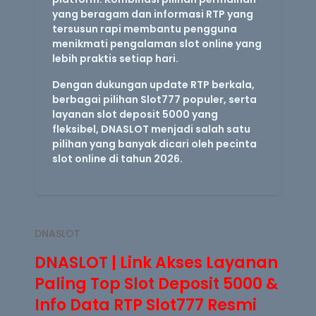
yang beragam dan informasi RTP yang
tersusun rapi membantu pengguna
menikmati pengalaman slot online yang
lebih praktis setiap hari.
Dengan dukungan update RTP berkala,
berbagai pilihan Slot777 populer, serta
layanan slot deposit 5000 yang
fleksibel, DNASLOT menjadi salah satu
pilihan yang banyak dicari oleh pecinta
slot online di tahun 2026.
DNASLOT
DNASLOT | Link Akses Layanan
Paling Top Slot Deposit 5000 &
Info Data RTP Slot777 Resmi