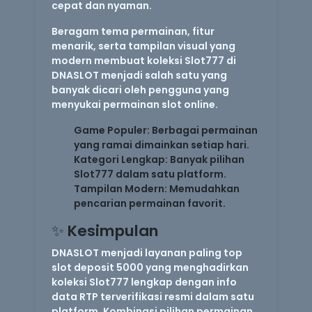
cepat dan nyaman.
Beragam tema permainan, fitur
menarik, serta tampilan visual yang
modern membuat koleksi Slot777 di
DNASLOT menjadi salah satu yang
banyak dicari oleh pengguna yang
menyukai permainan slot online.
Game Populer:
Berbagai permainan
yang ramai dimainkan setiap hari.
Kategori Lengkap:
Banyak pilihan
Slot777 dalam satu platform.
Tampilan Modern:
Memudahkan
pencarian permainan favorit.
✨ Kesimpulan
DNASLOT menjadi layanan paling top
slot deposit 5000 yang menghadirkan
koleksi Slot777 lengkap dengan info
data RTP terverifikasi resmi dalam satu
platform. Kombinasi pilihan permainan