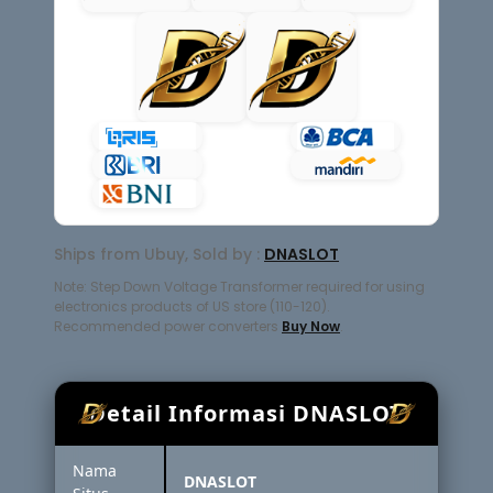
Ships from Ubuy, Sold by :
DNASLOT
Note: Step Down Voltage Transformer required for using
electronics products of US store (110-120).
Recommended power converters
Buy Now
.
Detail Informasi DNASLOT
Nama
DNASLOT