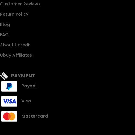
Customer Reviews
Return Policy
Blog
FAQ
About Ucredit
Ubuy Affiliates
PAYMENT
Paypal
Visa
Mastercard