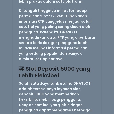
lebih praktis dalam satu platform.
Di tengah tingginya minat terhadap
permainan Slot777, kebutuhan akan
informasi RTP yang jelas menjadi salah
satu hal yang paling sering dicari oleh
pengguna. Karena itu DNASLOT
menghadirkan data RTP yang diperbarui
secara berkala agar pengguna lebih
mudah melihat informasi permainan
yang sedang populer dan banyak
diminati setiap harinya.
🎰 Slot Deposit 5000 yang
Lebih Fleksibel
Salah satu daya tarik utama DNASLOT
adalah tersedianya layanan slot
deposit 5000 yang memberikan
fleksibilitas lebih bagi pengguna.
Dengan nominal yang lebih ringan,
pengguna dapat mengakses berbagai