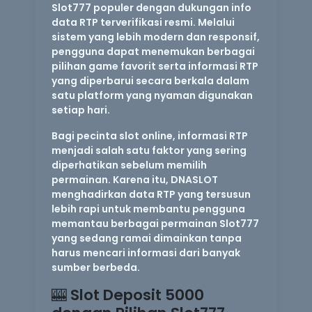
Slot777
populer dengan dukungan
info
data RTP terverifikasi resmi
. Melalui
sistem yang lebih modern dan responsif,
pengguna dapat menemukan berbagai
pilihan game favorit serta informasi RTP
yang diperbarui secara berkala dalam
satu platform yang nyaman digunakan
setiap hari.
Bagi pecinta slot online, informasi RTP
menjadi salah satu faktor yang sering
diperhatikan sebelum memilih
permainan. Karena itu, DNASLOT
menghadirkan data RTP yang tersusun
lebih rapi untuk membantu pengguna
memantau berbagai permainan Slot777
yang sedang ramai dimainkan tanpa
harus mencari informasi dari banyak
sumber berbeda.
🎰 Slot Deposit 5000