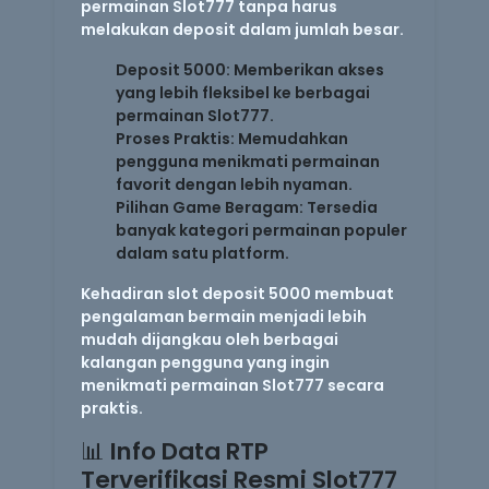
permainan Slot777 tanpa harus
melakukan deposit dalam jumlah besar.
Deposit 5000:
Memberikan akses
yang lebih fleksibel ke berbagai
permainan Slot777.
Proses Praktis:
Memudahkan
pengguna menikmati permainan
favorit dengan lebih nyaman.
Pilihan Game Beragam:
Tersedia
banyak kategori permainan populer
dalam satu platform.
Kehadiran slot deposit 5000 membuat
pengalaman bermain menjadi lebih
mudah dijangkau oleh berbagai
kalangan pengguna yang ingin
menikmati permainan Slot777 secara
praktis.
📊 Info Data RTP
Terverifikasi Resmi Slot777