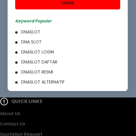
LOGIN
Keyword Populer
DNASLOT
DNA SLOT
DNASLOT LOGIN
DNASLOT DAFTAR
DNASLOT RESMI
DNASLOT ALTERNATIF
SLOT DEPOSIT 5000
QUICK LINKS
DEPOSIT 5000
SLOT777
About Us
SLOT777 RESMI
Contact Us
DNASLOT DEPOSIT 5000
Quotation Request